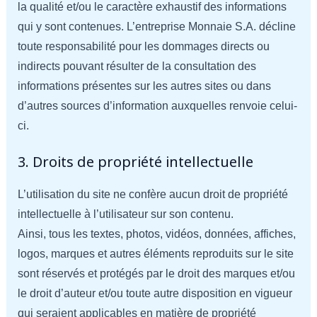
la qualité et/ou le caractère exhaustif des informations
qui y sont contenues. L’entreprise Monnaie S.A. décline
toute responsabilité pour les dommages directs ou
indirects pouvant résulter de la consultation des
informations présentes sur les autres sites ou dans
d’autres sources d’information auxquelles renvoie celui-
ci.
3. Droits de propriété intellectuelle
L’utilisation du site ne confère aucun droit de propriété
intellectuelle à l’utilisateur sur son contenu.
Ainsi, tous les textes, photos, vidéos, données, affiches,
logos, marques et autres éléments reproduits sur le site
sont réservés et protégés par le droit des marques et/ou
le droit d’auteur et/ou toute autre disposition en vigueur
qui seraient applicables en matière de propriété