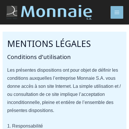
Skip
to
MAI
content
MEN
MENTIONS LÉGALES
Conditions d’utilisation
Les présentes dispositions ont pour objet de définir les
conditions auxquelles l’entreprise Monnaie S.A. vous
donne accès à son site Internet. La simple utilisation et /
ou consultation de ce site implique l’acceptation
inconditionnelle, pleine et entière de l’ensemble des
présentes dispositions.
1. Responsabilité