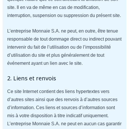
site. Il en va de même en cas de modification,
interruption, suspension ou suppression du présent site.
L’entreprise Monnaie S.A. ne peut, en outre, être tenue
responsable de tout dommage direct ou indirect pouvant
intervenir du fait de l’utilisation ou de l’impossibilité
d’utilisation du site et plus généralement de tout
événement ayant un lien avec le site.
2. Liens et renvois
Ce site Internet contient des liens hypertextes vers
d’autres sites ainsi que des renvois à d’autres sources
d’information. Ces liens et sources d’information sont
mis à votre disposition à titre indicatif uniquement.
L’entreprise Monnaie S.A. ne peut en aucun cas garantir