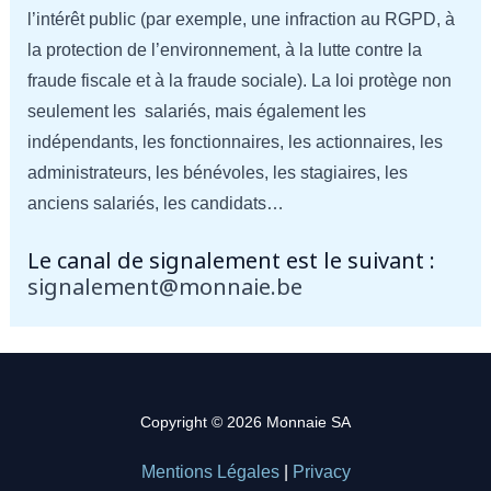
l’intérêt public (par exemple, une infraction au RGPD, à
la protection de l’environnement, à la lutte contre la
fraude fiscale et à la fraude sociale). La loi protège non
seulement les salariés, mais également les
indépendants, les fonctionnaires, les actionnaires, les
administrateurs, les bénévoles, les stagiaires, les
anciens salariés, les candidats…
Le canal de signalement est le suivant :
signalement@monnaie.be
Copyright © 2026 Monnaie SA
Mentions Légales
|
Privacy