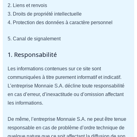
2. Liens et renvois
3. Droits de propriété intellectuelle
4. Protection des données à caractère personnel
5. Canal de signalement
1. Responsabilité
Les informations contenues sur ce site sont
communiquées à titre purement informatif et indicatif.
L’entreprise Monnaie S.A. décline toute responsabilité
en cas d’erreur, d’inexactitude ou d’omission affectant
les informations.
De même, l’entreprise Monnaie S.A. ne peut être tenue
responsable en cas de problème d’ordre technique de
quelque nature que ce soit affectant la diffusion de son