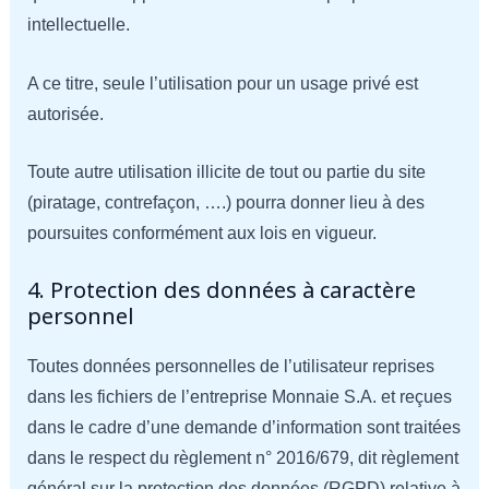
intellectuelle.
A ce titre, seule l’utilisation pour un usage privé est
autorisée.
Toute autre utilisation illicite de tout ou partie du site
(piratage, contrefaçon, ….) pourra donner lieu à des
poursuites conformément aux lois en vigueur.
4. Protection des données à caractère
personnel
Toutes données personnelles de l’utilisateur reprises
dans les fichiers de l’entreprise Monnaie S.A. et reçues
dans le cadre d’une demande d’information sont traitées
dans le respect du règlement n° 2016/679, dit règlement
général sur la protection des données (RGPD) relative à