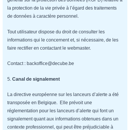
la protection de la vie privée à l’égard des traitements
de données à caractère personnel.
Tout utilisateur dispose du droit de consulter les
informations qui le concernent et, si nécessaire, de les
faire rectifier en contactant le webmaster.
Contact : backoffice@decube.be
5.
Canal de signalement
La directive européenne sur les lanceurs d’alerte a été
transposée en Belgique. Elle prévoit une
réglementation pour les lanceurs d’alerte qui font un
signalement quant aux informations obtenues dans un
contexte professionnel, qui peut être préjudiciable à