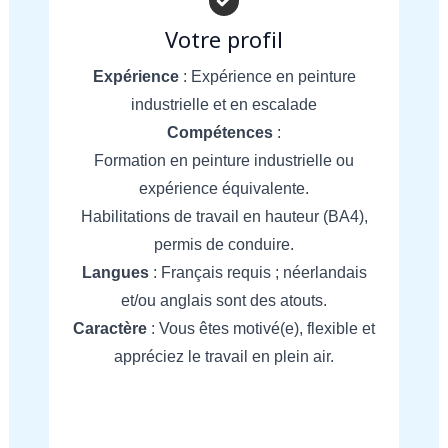
Votre profil
Expérience
: Expérience en peinture
industrielle et en escalade
Compétences
:
Formation en peinture industrielle ou
expérience équivalente.
Habilitations de travail en hauteur (BA4),
permis de conduire.
Langues
: Français requis ; néerlandais
et/ou anglais sont des atouts.
Caractère
: Vous êtes motivé(e), flexible et
appréciez le travail en plein air.