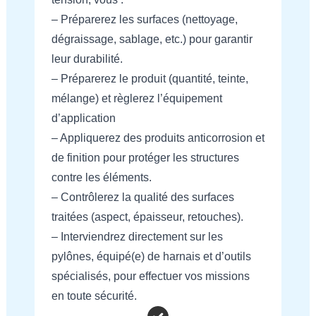
– Préparerez les surfaces (nettoyage,
dégraissage, sablage, etc.) pour garantir
leur durabilité.
– Préparerez le produit (quantité, teinte,
mélange) et règlerez l’équipement
d’application
– Appliquerez des produits anticorrosion et
de finition pour protéger les structures
contre les éléments.
– Contrôlerez la qualité des surfaces
traitées (aspect, épaisseur, retouches).
– Interviendrez directement sur les
pylônes, équipé(e) de harnais et d’outils
spécialisés, pour effectuer vos missions
en toute sécurité.