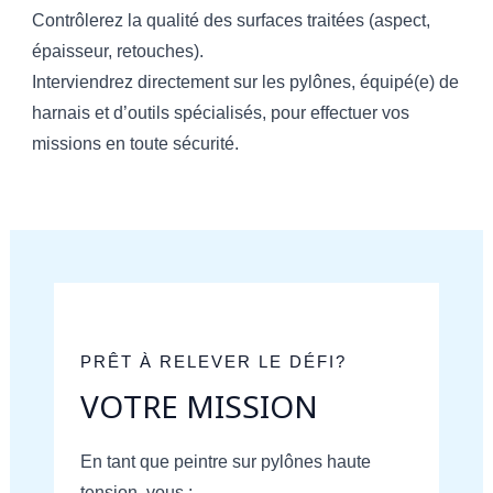
Contrôlerez la qualité des surfaces traitées (aspect,
épaisseur, retouches).
Interviendrez directement sur les pylônes, équipé(e) de
harnais et d’outils spécialisés, pour effectuer vos
missions en toute sécurité.
PRÊT À RELEVER LE DÉFI?
VOTRE MISSION
En tant que peintre sur pylônes haute
tension, vous :