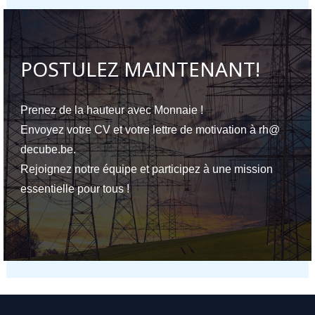
POSTULEZ MAINTENANT!
Prenez de la hauteur avec Monnaie !
Envoyez votre CV et votre lettre de motivation à rh@
decube.be.
Rejoignez notre équipe et participez à une mission
essentielle pour tous !