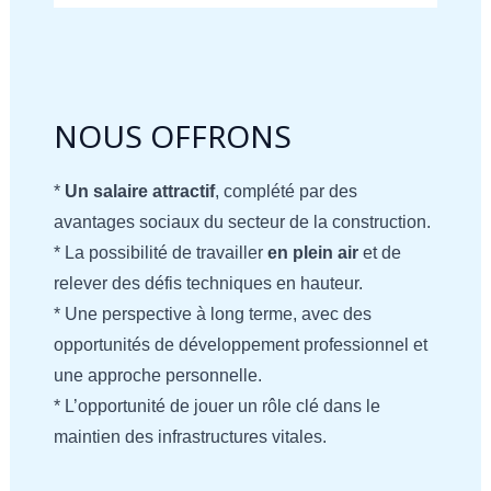
NOUS OFFRONS
*
Un salaire attractif
, complété par des
avantages sociaux du secteur de la construction.
* La possibilité de travailler
en plein air
et de
relever des défis techniques en hauteur.
* Une perspective à long terme, avec des
opportunités de développement professionnel et
une approche personnelle.
* L’opportunité de jouer un rôle clé dans le
maintien des infrastructures vitales.