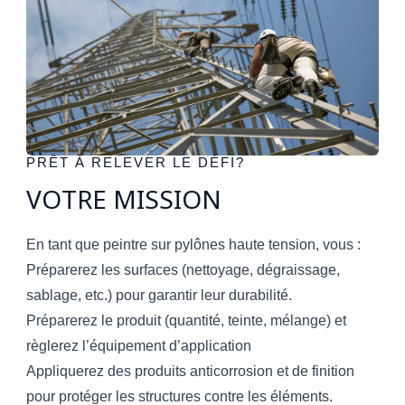
PRÊT À RELEVER LE DÉFI?
VOTRE MISSION
En tant que peintre sur pylônes haute tension, vous :
Préparerez les surfaces (nettoyage, dégraissage,
sablage, etc.) pour garantir leur durabilité.
Préparerez le produit (quantité, teinte, mélange) et
règlerez l’équipement d’application
Appliquerez des produits anticorrosion et de finition
pour protéger les structures contre les éléments.